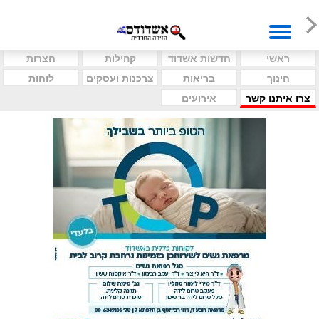
ראשי
חדשות אשדוד
קהילות
חצרות
חינוך
בריאות
צרכנות ועסקים
לוחות
צרו איתנו קשר
אירועים