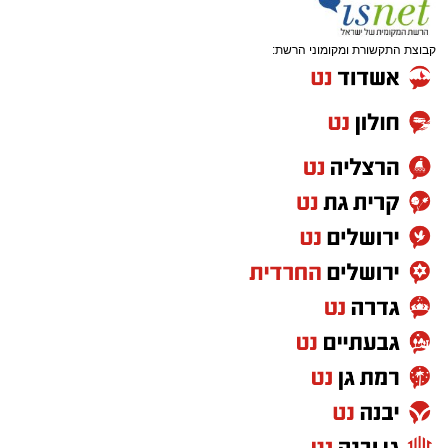
קבוצת התקשורת ומקומוני הרשת: