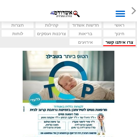
ראשי
חדשות אשדוד
קהילות
חצרות
חינוך
בריאות
צרכנות ועסקים
לוחות
צרו איתנו קשר
אירועים