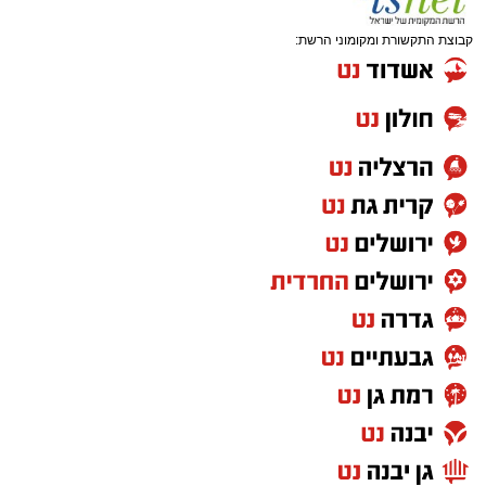
קבוצת התקשורת ומקומוני הרשת: