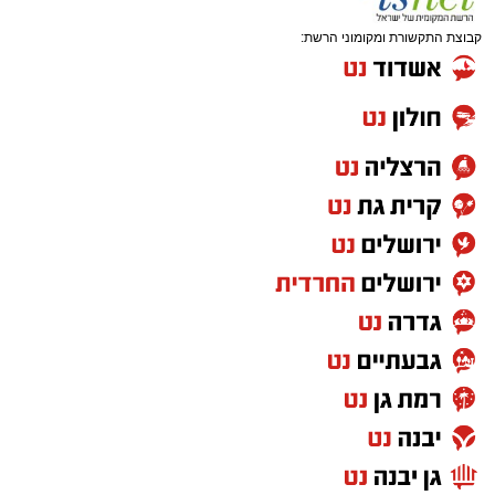
קבוצת התקשורת ומקומוני הרשת: