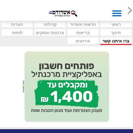
ראשי
חדשות אשדוד
קהילות
חצרות
חינוך
בריאות
צרכנות ועסקים
לוחות
צרו איתנו קשר
אירועים