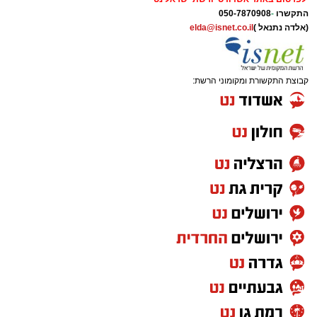
התקשרו
-
050-7870908
(אלדה נתנאל )
elda@isnet.co.il
קבוצת התקשורת ומקומוני הרשת: