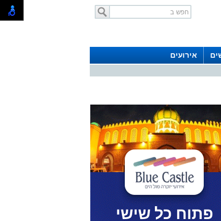
ים
אירועים