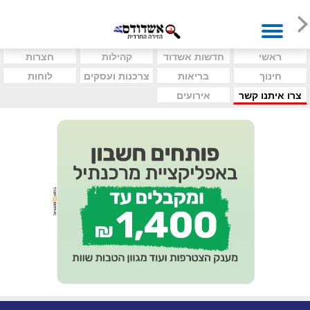
ראשי
חדשות אשדוד
קהילות
חצרות
חינוך
בריאות
צרכנות ועסקים
לוחות
צרו איתנו קשר
אירועים