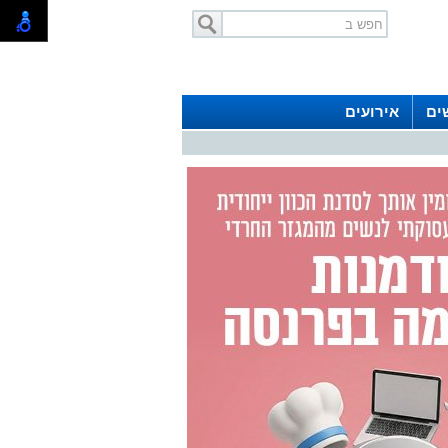
ים
אירועים