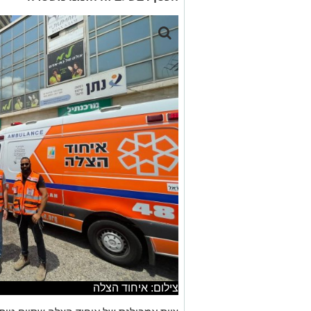
צילום: איחוד הצלה