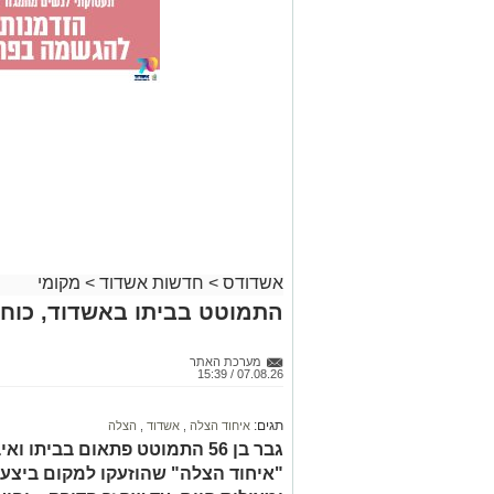
אשדודס
>
חדשות אשדוד
>
מקומי
התמוטט בביתו באשדוד, כוחו
מערכת האתר
07.08.26 / 15:39
תגים:
איחוד הצלה
,
אשדוד
,
הצלה
גבר בן 56 התמוטט פתאום בביתו
"איחוד הצלה" שהוזעקו למקום ביצעו