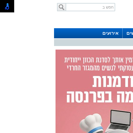
ים
אירועים