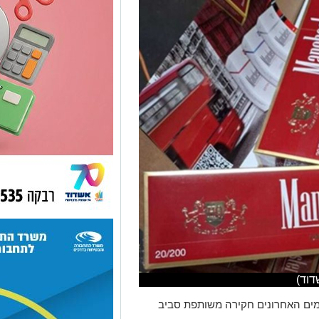
דוד)
ים האחרונים חקירה משותפת סביב