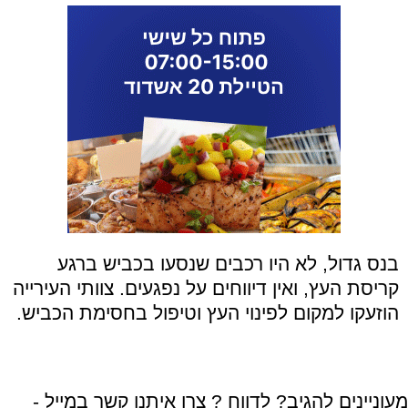
בנס גדול, לא היו רכבים שנסעו בכביש ברגע
קריסת העץ, ואין דיווחים על נפגעים. צוותי העירייה
הוזעקו למקום לפינוי העץ וטיפול בחסימת הכביש.
מעוניינים להגיב? לדווח ? צרו איתנו קשר במייל -