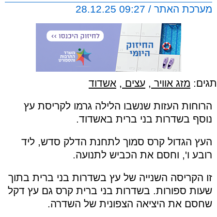
מערכת האתר / 09:27 28.12.25
תגים:
מזג אוויר
,
עצים
,
אשדוד
הרוחות העזות שנשבו הלילה גרמו לקריסת עץ
נוסף בשדרות בני ברית באשדוד.
העץ הגדול קרס סמוך לתחנת הדלק סדש, ליד
רובע ו', וחסם את הכביש לתנועה.
זו הקריסה השנייה של עץ בשדרות בני ברית בתוך
שעות ספורות. בשדרות בני ברית קרס גם עץ דקל
שחסם את היציאה הצפונית של השדרה.