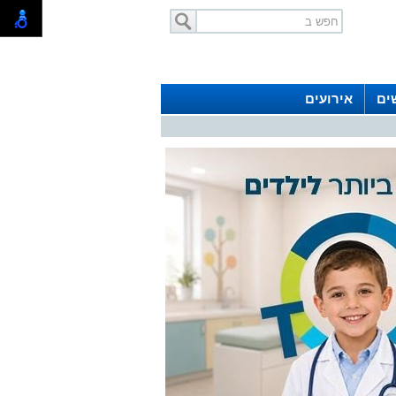
ים
אירועים