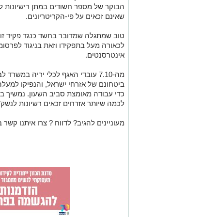
הבוקר של מספר חשודים במתן רישיונות ל
שאינם זכאים על פי-הקריטריונים.
לכאורה מעל בתפקידו וזאת בניגוד לפרסומים
אינטרסנטים.
מה-7.10 עובדי האגף לכלי יריה במשר
כדי עבודה מאומצת סביב השעון. נמשיך 
לכמה שיותר אזרחים זכאים רשיונות לנשק"
מעוניינים להגיב? לדווח ? צרו איתנו קשר ב