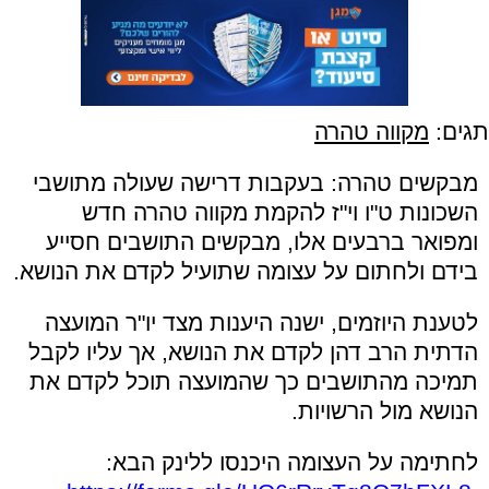
תגים:
מקווה טהרה
מבקשים טהרה: בעקבות דרישה שעולה מתושבי
השכונות ט"ו וי"ז להקמת מקווה טהרה חדש
ומפואר ברבעים אלו, מבקשים התושבים חסייע
בידם ולחתום על עצומה שתועיל לקדם את הנושא.
לטענת היוזמים, ישנה היענות מצד יו"ר המועצה
הדתית הרב דהן לקדם את הנושא, אך עליו לקבל
תמיכה מהתושבים כך שהמועצה תוכל לקדם את
הנושא מול הרשויות.
לחתימה על העצומה היכנסו ללינק הבא: