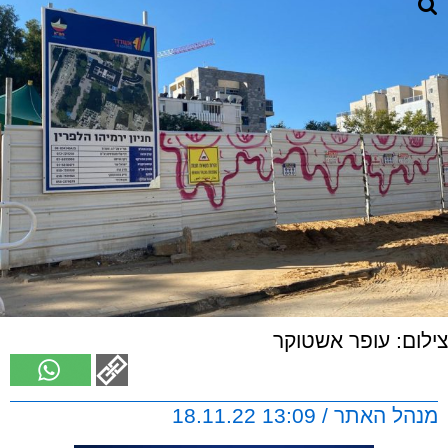
צילום: עופר אשטוקר
מנהל האתר / 13:09 18.11.22