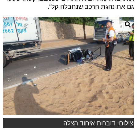
גם את נהגת הרכב שנחבלה קל".
צילום: דוברות איחוד הצלה