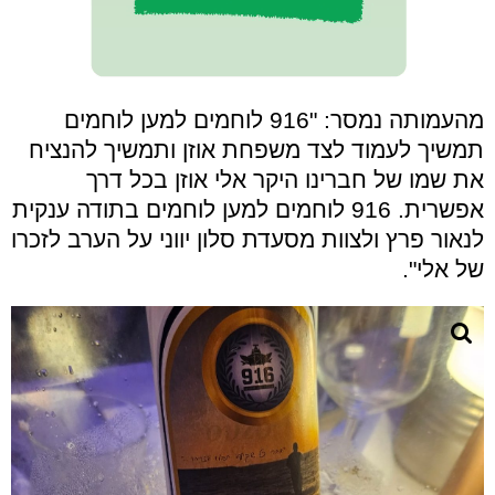
מהעמותה נמסר: "916 לוחמים למען לוחמים
תמשיך לעמוד לצד משפחת אוזן ותמשיך להנציח
את שמו של חברינו היקר אלי אוזן בכל דרך
אפשרית.
916 לוחמים למען לוחמים בתודה ענקית
לנאור פרץ ולצוות מסעדת סלון יווני על הערב לזכרו
של אלי".