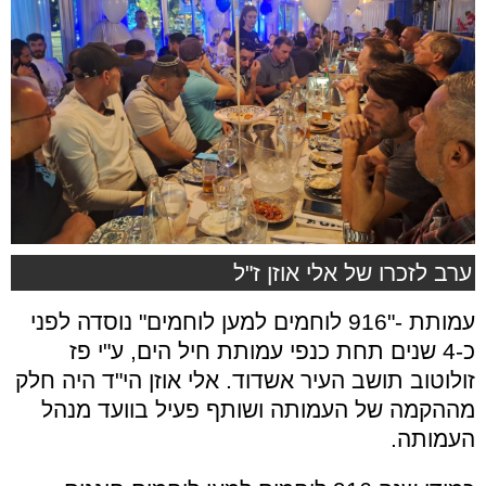
ערב לזכרו של אלי אוזן ז"ל
עמותת -"916 לוחמים למען לוחמים"
נוסדה לפני
כ-4 שנים תחת כנפי עמותת חיל הים, ע"י פז
זולוטוב תושב העיר אשדוד. אלי אוזן הי"ד היה חלק
מההקמה של העמותה ושותף פעיל בוועד מנהל
העמותה.