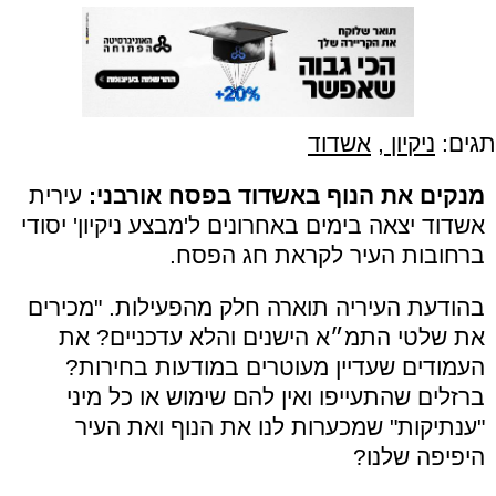
תגים:
ניקיון
,
אשדוד
מנקים את הנוף באשדוד בפסח אורבני:
עירית
אשדוד יצאה בימים באחרונים ל'מבצע ניקיון' יסודי
ברחובות העיר לקראת חג הפסח.
בהודעת העיריה תוארה חלק מהפעילות. "מכירים
את שלטי התמ״א הישנים והלא עדכניים? את
העמודים שעדיין מעוטרים במודעות בחירות?
ברזלים שהתעייפו ואין להם שימוש או כל מיני
"ענתיקות" שמכערות לנו את הנוף ואת העיר
היפיפה שלנו?