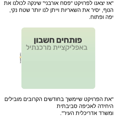
"אז יצאנו לפרויקט "פסח אורבני" שינקה לכולנו את
הנוף, יסיר את השאריות וייתן לנו יותר שטח נקי,
יפה ופתוח.
"את הפרויקט שיימשך בחודשים הקרובים מובילים
היחידה לאכיפה סביבתית
ומשרד אדריכלית העיר".