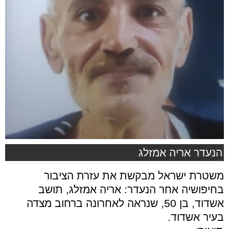
הנעדר אריה אמזלג
משטרת ישראל מבקשת את עזרת הציבור
בחיפושיה אחר הנעדר: אריה אמזלג, תושב
אשדוד, בן 50, שנראה לאחרונה ברחוב מצדה
בעיר אשדוד.