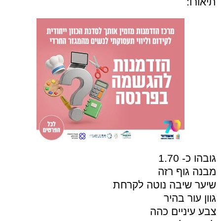
תיאורו:
גובהו כ- 1.70
מבנה גוף רזה
שיער שיבה נוטה לקרחת
גוון עור בהיר
צבע עיניים כהה