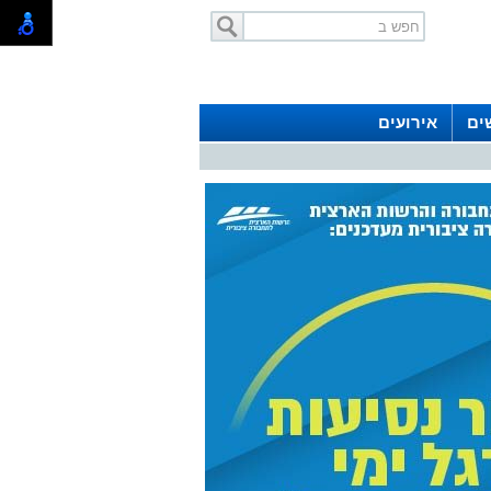
ים
אירועים