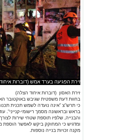
זירת הפגיעה בערד אמש (דוברות איחוד
זירת האסון (דוברות איחוד הצלה)
בחוות דעת משפטית שגיבש באוקטובר האח
כי תרש"צ "אינה נועדה לשמש תכנית תכנוני
והבנייה, שלפיו תוספת שטחי שירות לצורך 
ומדגיש כי המחוקק ביקש לאפשר הוספת מי
מקנה זכויות בנייה נוספות
.