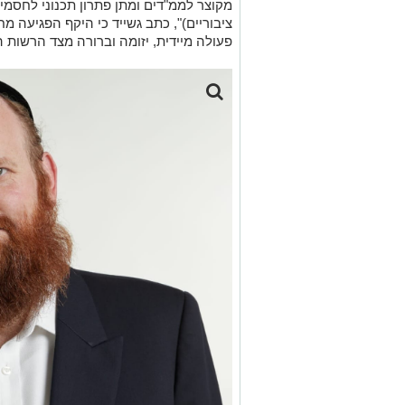
מקוצר לממ"דים ומתן פתרון תכנוני לחסמי 
ציבוריים)", כתב גשייד כי היקף הפגיעה מח
פעולה מיידית, יזומה וברורה מצד הרשות ה