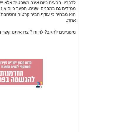
לדבריו, הבעיה כיום אינה משפטית אלא ייש
ממ"דים גם במבנים ישנים. הפער כיום אינ
הוא מבהיר כי עודף הבירוקרטיה והסחבת 
אחת.
מעוניינים להגיב? לדווח ? צרו איתנו קשר ב