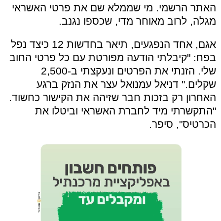
האתר הרשמי. מי שממלא שם את פרטי האשראי
מגלה, לרוב מאוחר מדי, שכספו נגנב.
אגם, אחד הנפגעים, תיאר בחדשות 12 כיצד נפל
בפח: "קיבלתי הודעה מפורטת עם כל פרטי החוב
שלי. הזנתי את הפרטים ונעקצתי ב-2,500
שקלים." דניאל עמנואל עצר את הנזק ברגע
האחרון רק בזכות חבר שזיהה את הקישור כחשוד.
"התקשרתי מיד לחברת האשראי וביטלו את
הכרטיס", סיפר.