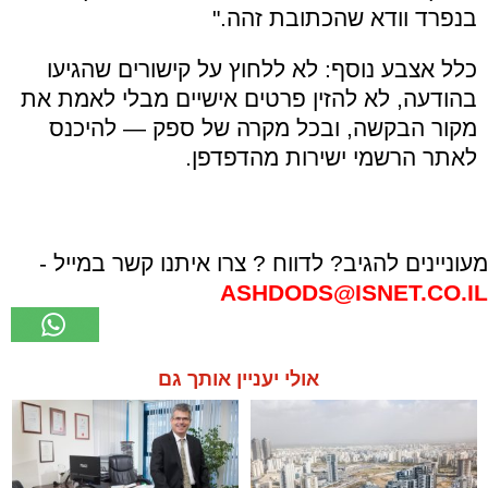
בנפרד וודא שהכתובת זהה."
כלל אצבע נוסף: לא ללחוץ על קישורים שהגיעו
בהודעה, לא להזין פרטים אישיים מבלי לאמת את
מקור הבקשה, ובכל מקרה של ספק — להיכנס
לאתר הרשמי ישירות מהדפדפן.
מעוניינים להגיב? לדווח ? צרו איתנו קשר במייל -
ASHDODS@ISNET.CO.IL
אולי יעניין אותך גם