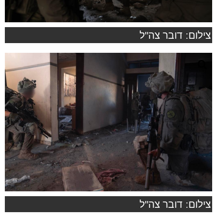
צילום: דובר צה"ל
צילום: דובר צה"ל