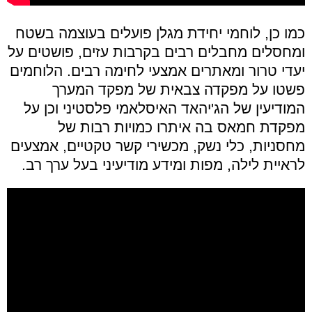
כמו כן, לוחמי יחידת מגלן פועלים בעוצמה בשטח
ומחסלים מחבלים רבים בקרבות עזים, פושטים על
יעדי טרור ומאתרים אמצעי לחימה רבים. הלוחמים
פשטו על מפקדה צבאית של מפקד המערך
המודיעין של הג'יהאד האיסלאמי פלסטיני וכן על
מפקדת חמאס בה איתרו כמויות רבות של
מחסניות, כלי נשק, מכשירי קשר טקטיים, אמצעים
לראיית לילה, מפות ומידע מודיעיני בעל ערך רב.