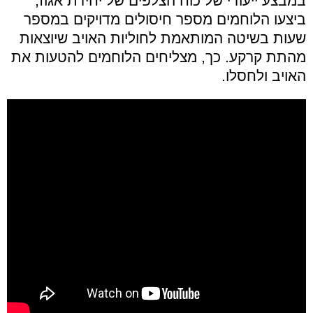
במבצע ייעודי של כוח הצלפים של יחידת אגוז,
ביצעו הלוחמים מספר חיסולים מדויקים במספר
שעות בשיטה המותאמת לחוליות האויב שיוצאות
מהתת קרקע. כך, מצליחים הלוחמים להטעות את
האויב ולחסלו.