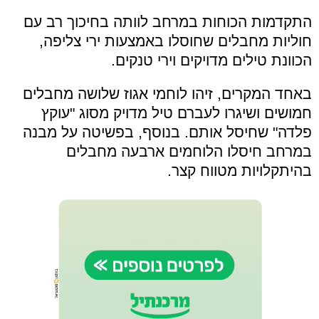
התקדמות הכוחות במרחב לוותה בחיכוך רב עם
חוליות מחבלים שחוסלו באמצעות ירי צליפה,
הכוונת טילים מדויקים וירי טנקים.
באחד המקרים, זיהו לוחמי אגוז שלושה מחבלים
חמושים ושיגרו לעברם טיל מדויק מסוג "עוקץ
פלדה" שחיסל אותם. בנוסף, בפשיטה על מבנה
במרחב חיסלו הלוחמים ארבעה מחבלים
בהיתקלויות מטווח קצר.