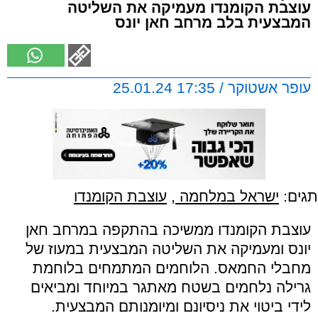
עוצבת הקומנדו מעמיקה את השליטה
המבצעית בלב מרחב חאן יונס
עופר אשטוקר / 17:35 25.01.24
תגים:
ישראל במלחמה
,
עוצבת הקומנדו
עוצבת הקומנדו ממשיכה בהתקפה במרחב חאן
יונס ומעמיקה את השליטה המבצעית במעוז של
מחבלי החמאס. הלוחמים המתמחים בלוחמת
גרילה נלחמים בשטח מאתגר במיוחד ומביאים
לידי ביטוי את ניסיונם ומיומנותם המבצעית.