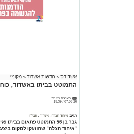
אשדודס
>
חדשות אשדוד
>
מקומי
התמוטט בביתו באשדוד, כוחו
מערכת האתר
07.08.26 / 15:39
תגים:
איחוד הצלה
,
אשדוד
,
הצלה
גבר בן 56 התמוטט פתאום בביתו
"איחוד הצלה" שהוזעקו למקום ביצעו