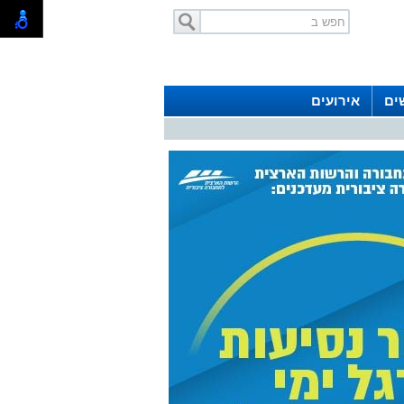
ים
אירועים