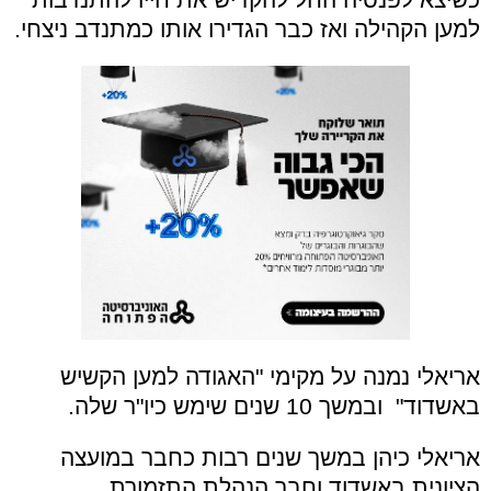
למען הקהילה ואז כבר הגדירו אותו כמתנדב ניצחי.
אריאלי נמנה על מקימי "האגודה למען
הקשיש
באשדוד" ובמשך 10 שנים שימש כיו"ר שלה
.
אריאלי כיהן במשך שנים רבות כחבר במועצה
הציונית באשדוד וחבר הנהלת התזמורת