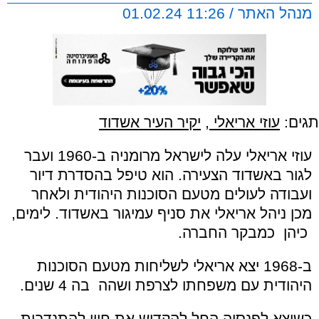
מנהל האתר / 11:26 01.02.24
תגים:
עוזי אריאלי
,
יקיר העיר אשדוד
עוזי אריאלי עלה לישראל מרומניה ב-1960 ועבר
לגור באשדוד הצעירה. הוא טיפל בהסדרת דיור
ועבודה לעולים מטעם הסוכנות היהודית ולאחר
מכן ניהל אריאלי את סניף עמיגור באשדוד. לימים,
כיהן כמבקר החברה
.
ב-1968 יצא אריאלי לשליחות מטעם הסוכנות
היהודית עם משפחתו לצרפת ושהה בה 4 שנים.
כשיצא לפנסיה החל להקדיש את חייו להתנדבות