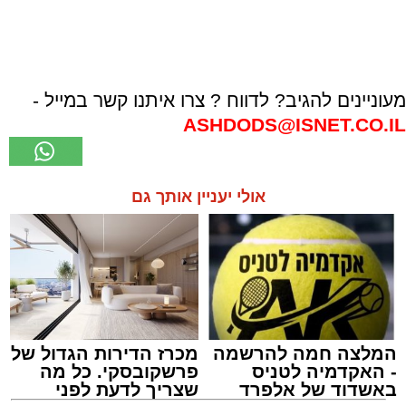
מעוניינים להגיב? לדווח ? צרו איתנו קשר במייל -
ASHDODS@ISNET.CO.IL
אולי יעניין אותך גם
המלצה חמה להרשמה
מכרז הדירות הגדול של
- האקדמיה לטניס
פרשקובסקי. כל מה
באשדוד של אלפרד
שצריך לדעת לפני