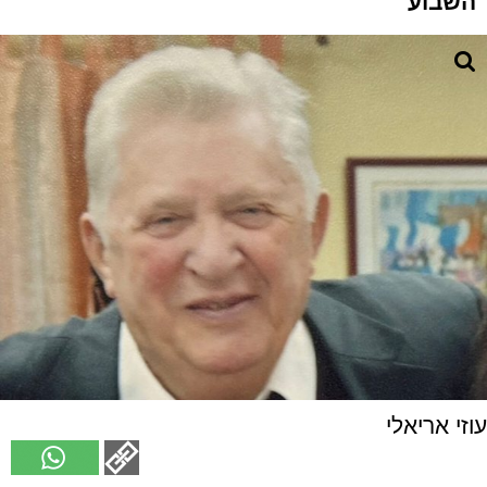
השבוע
עוזי אריאלי