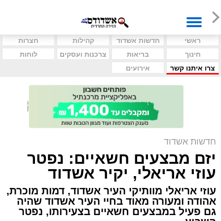
ראשי
חדשות אשדוד
קהילות
חצרות
חינוך
בריאות
צרכנות ועסקים
לוחות
צרו איתנו קשר
אירועים
חדשות אשדוד
יזם מבצעים חשאיים: נפטר
עוזי אריאלי, יקיר אשדוד
עוזי אריאלי מוותיקי העיר אשדוד, דמות מוכרת,
אהודה ומעורה מאוד בחיי העיר אשדוד שהיה
גם פעיל במבצעים חשאיים בצעירותו, נפטר