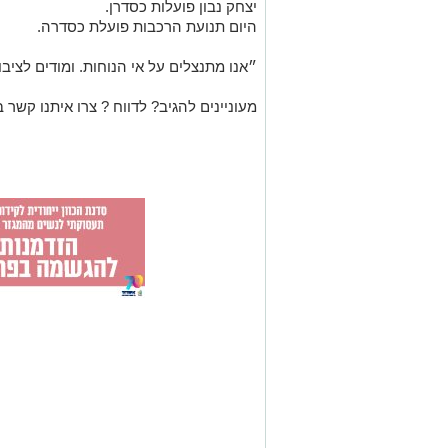
יצחק נבון פועלות כסדרן.
היום תנועת הרכבות פועלת כסדרה.
״אנו מתנצלים על אי הנוחות. ומודים לצי
מעוניינים להגיב? לדווח ? צרו איתנו קשר ב