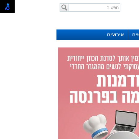
ים
אירועים