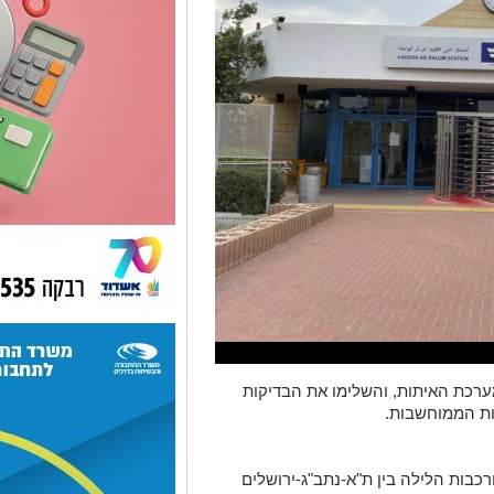
ערכת האיתות, והשלימו את הבדיקות
ות הממוחשבות.
בות הלילה בין ת"א-נתב"ג-ירושלים