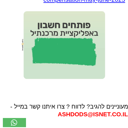
מעוניינים להגיב? לדווח ? צרו איתנו קשר במייל -
ASHDODS@ISNET.CO.IL