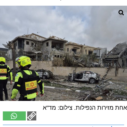
אחת מזירות הנפילות. צילום: מד"א