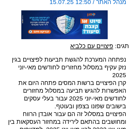
מנהל האתר / 12:50 15.07.25
תגים:
פיצויים עם כלביא
נפתחה המערכת להגשת תביעות לפיצויים בגין
נזק עקיף במסלול מחזורים לחודשים מאי-יוני
2025
קרן הפיצויים ברשות המסים פתחה היום את
האפשרות להגיש תביעה במסלול מחזורים
לחודשים מאי-יוני 2025 עבור בעלי עסקים
בישובים שפונו בצפון ובעוטף.
הפיצויים במסלול זה הם עבור אובדן הרווח
ומחושבים בהתאם לירידה במחזור העסקאות בין