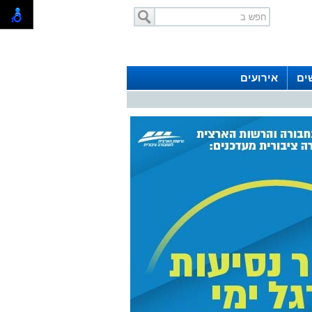
ים
אירועים