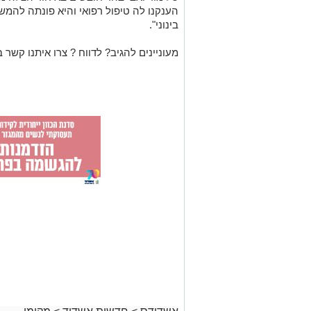
הענקנו לה טיפול רפואי והיא פונתה להמש
בינוני".
מעוניינים להגיב? לדווח ? צרו איתנו קשר ב