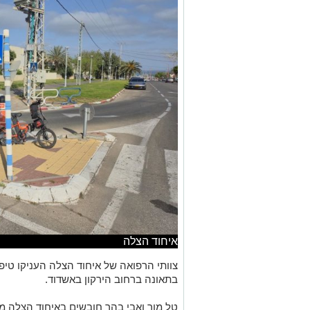
איחוד הצלה
בתאונה ברחוב הירקון באשדוד.
טל מור ואבי בהר חובשים באיחוד הצלה מ