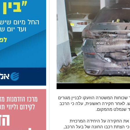
כוחות המשטרה הוזעקו לבניין מגורים
. לאחר חקירה ראשונית, עלה כי הרכב
וד שנמלט מהמקום.
 את החקירה על היחידה המרכזית
י הצתת רכבו החונה של בעל הרכב,