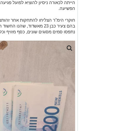
הייתה לכאורה ניסיון להוציא לפועל פגיעה ב
הפשיעה.
חוקרי הימ"ר הצליחו להתחקות אחר זהותם
בהם צעיר כבן 23 מאשדוד, שהנ
נתפסו סמים מסוגים שונים, כסף מזויף וכל