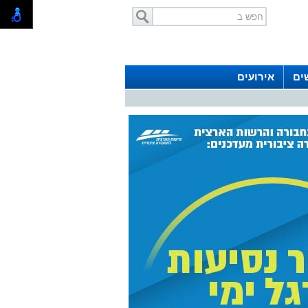
ים
אירועים