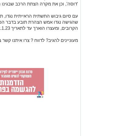
'דוסה', וכן את מקרה הצתת הרכב שבגינו
עם סיום גיבוש התשתית הראייתית נגדו, ת
שהגישה נגדו אמש הצהרת תובע בדבר הכו
הקרובים, ומעצרו הוארך עד לתאריך 22.1.23.
מעוניינים להגיב? לדווח ? צרו איתנו קשר ב