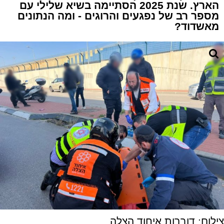
הארץ. שנת 2025 הסתיימה בשיא שלילי עם
מספר רב של נפגעים והרוגים - ומה הנתונים
מאשדוד?
צילום: דוברות איחוד הצלה