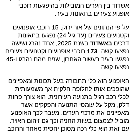
אשדוד בין הערים המובילות בהיפגעות רוכבי
אופנוע צעירים בתאונות בעיר.
על פי הנתונים של אור ירוק, 15 רוכבי אופנועים
וקטנועים צעירים (עד גיל 24) נפגעו בתאונות
דרכים
באשדוד
בשנת 2025, אחד נהרג ושישה
נפצעו קשה.
173
רוכבי אופנועים וקטנועים צעירים
נפגעו בעיר בעשור האחרון, שנים מהם נהרגו ו-45
נפצעו קשה.
האופנוע הוא כלי תחבורה בעל תכונות ומאפיינים
שהופכים אותו לחלופה חלקית אך משמעותית
לכלי רכב רגיל בתנועה העירונית. הוא צורך פחות
דלק, מקל על עומסי התנועה והפקקים אשר
מאפיינים את מרכזי הערים. מעבר לכך האופנוע
מוביל לצמצום בעיות החניה וכך גם זיהום האויר.
עם זאת הוא כלי רכה מסוכן יחסית מאחר והרוכב