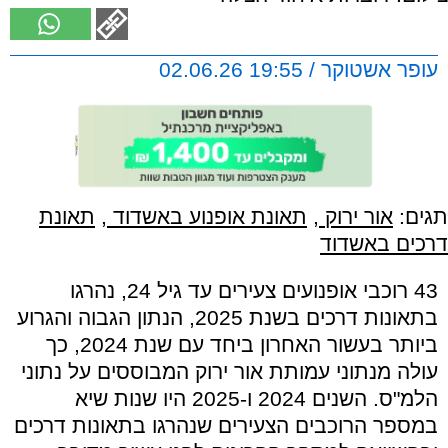
עופר אשטוקר / 19:55 02.06.26
תגים:
אור ירוק
,
תאונת אופנוע באשדוד
,
תאונת
דרכים באשדוד
43 רוכבי אופנועים צעירים עד גיל 24, נהרגו
בתאונות דרכים בשנת 2025,
הנתון הגבוה והגרוע
ביותר בעשור האחרון ביחד עם שנת 2024, כך
עולה מנתוני עמותת אור ירוק המבוססים על נתוני
הלמ"ס. השנים 2024 ו-2025 היו שנות שיא
במספר הרוכבים הצעירים שנהרגו בתאונות דרכים