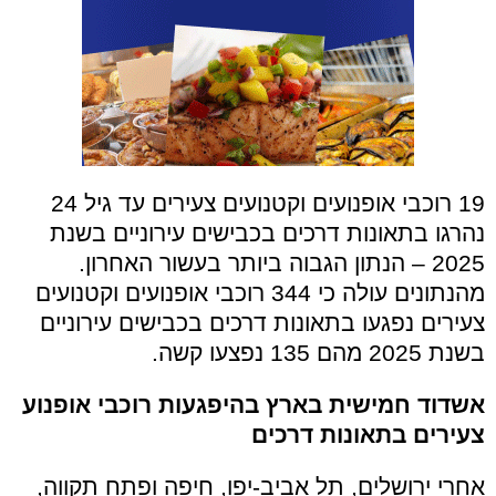
19 רוכבי אופנועים וקטנועים צעירים עד גיל 24
נהרגו בתאונות דרכים בכבישים עירוניים בשנת
2025 – הנתון הגבוה ביותר בעשור האחרון.
מהנתונים עולה כי 344 רוכבי אופנועים וקטנועים
צעירים נפגעו בתאונות דרכים בכבישים עירוניים
בשנת 2025 מהם 135 נפצעו קשה.
אשדוד חמישית בארץ בהיפגעות רוכבי אופנוע
צעירים בתאונות דרכים
אחרי ירושלים, תל אביב-יפו, חיפה ופתח תקווה,