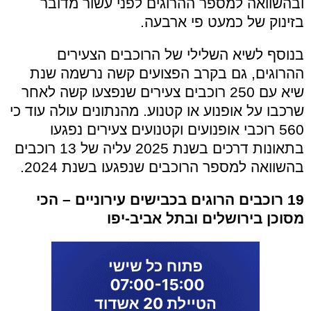
ובהשוואה למספר ההרוגים לפני עשור מדובר
בזינוק של כמעט פי ארבעה.
בנוסף לשיא השלילי של הרוכבים הצעירים
ההרוגים, גם בקרב הפצועים קשה נרשמה שנת
שיא עם 250 רוכבים צעירים שנפצעו קשה לאחר
שרכבו על אופנוע או קטנוע. מהנתונים עולה עוד כי
560 רוכבי אופנועים וקטנועים צעירים נפגעו
בתאונות דרכים בשנת 2025 עליה של 13 רוכבים
בהשוואה למספר הרוכבים שנפגעו בשנת 2024.
19 רוכבים הרוגים בכבישים עירוניים – הכי
מסוכן בירושלים ובתל אביב-יפו