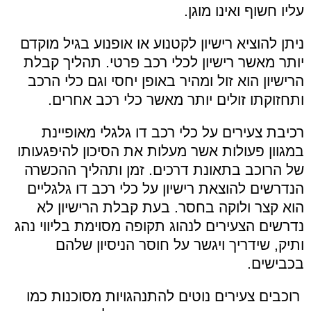
עליו חשוף ואינו מוגן.
ניתן להוציא רישיון לקטנוע או אופנוע בגיל מוקדם
יותר מאשר רישיון לכלי רכב פרטי. תהליך קבלת
הרישיון הוא זול ומהיר באופן יחסי וגם כלי הרכב
ותחזוקתו זולים יותר מאשר כלי רכב אחרים.
רכיבת צעירים על כלי רכב דו גלגלי מאופיינת
במגוון פעולות אשר מעלות את הסיכון להיפגעותו
של הרוכב בתאונת דרכים. זמן ותהליך ההכשרה
הנדרשים להוצאת רישיון על כלי רכב דו גלגליים
הוא קצר ולוקה בחסר.
בעת קבלת הרישיון לא
נדרשים הצעירים לנהוג תקופה מסוימת בליווי נהג
ותיק, שידריך ויגשר על חוסר הניסיון שלהם
בכבישים.
רוכבים צעירים נוטים להתנהגויות מסוכנות כמו