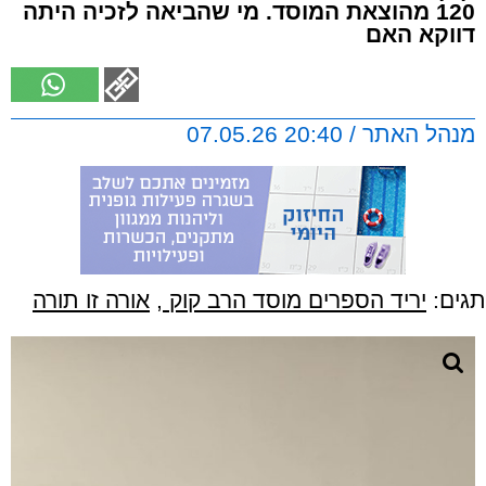
120 מהוצאת המוסד. מי שהביאה לזכיה היתה
דווקא האם
מנהל האתר / 20:40 07.05.26
תגים:
יריד הספרים מוסד הרב קוק
,
אורה זו תורה