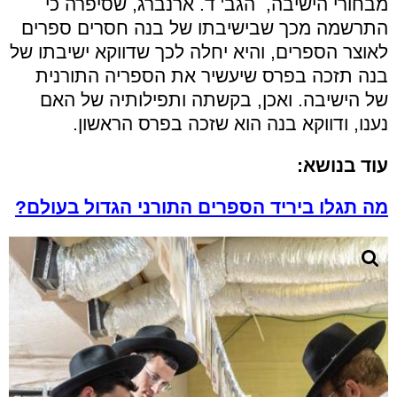
מבחורי הישיבה, הגב' ד. ארנברג, שסיפרה כי
התרשמה מכך שבישיבתו של בנה חסרים ספרים
לאוצר הספרים, והיא יחלה לכך שדווקא ישיבתו של
בנה תזכה בפרס שיעשיר את הספריה התורנית
של הישיבה. ואכן, בקשתה ותפילותיה של האם
נענו, ודווקא בנה הוא שזכה בפרס הראשון.
עוד בנושא:
מה תגלו ביריד הספרים התורני הגדול בעולם?