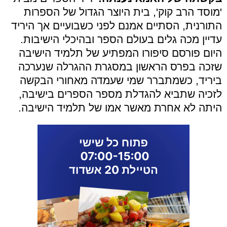
'מוסד הרב קוק', בית היוצר הגדול של הספרות
התורנית, הסתיים אמנם לפני כשבועיים אך היריד
עדיין מכה גלים בעולם הספר ובהיכלי הישיבות.
היום פורסם סיפורו המפתיע של תלמיד הישיבה
שזכה בפרס הראשון במסגרת ההגרלה שנערכה
ביריד, כשמתברר שמי שעמדה מאחורי הבקשה
לזכיה שתביא להגדלת מספר הספרים בישיבה,
היתה לא אחרת מאשר אמו של תלמיד הישיבה.