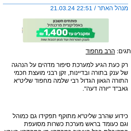
מנהל האתר / 22:51 21.03.24
תגים:
הרב מחפוד
רק כעת הגיע למערכת סיפור מדהים על הנהגה
של ענק
בתורה ובדיינות, זקן רבני מועצת חכמי
התורה הגאון הגדול רבי שלמה מחפוד שליט
"
א
גאב
"
ד
"
יורה דעה
".
כידוע שהרב שליט
"
א מתוקף תפקידו גם כמוהל
וגם כעומד בראש מערכת כשרות מסועפת