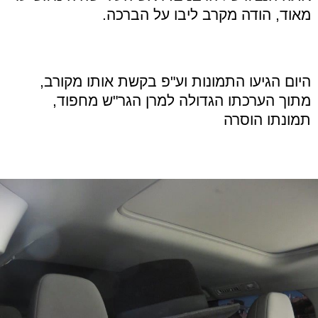
מאוד, הודה מקרב ליבו על הברכה
.
היום הגיעו התמונות וע"
פ בקשת אותו מקורב,
מתוך הערכתו הגדולה למרן הגר
"
ש מחפוד,
תמונתו הוסרה