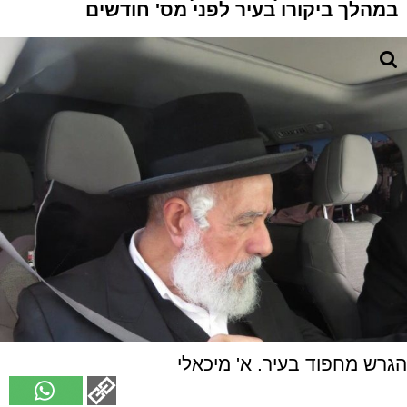
במהלך ביקורו בעיר לפני מס' חודשים
הגרש מחפוד בעיר. א' מיכאלי