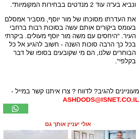
ונביא בע"ה עוד 2 מנדטים בבחירות המקומיות".
את העדרתו מסוכתו של מור יוסף, מסביר אמסלם
בעומס ביקורים אותם עשה בסוכות רבות ברחבי
העיר. "היחסים עם משה מור יוסף מעולים. ביקרתי
בכל כך הרבה סוכות השנה - חשוב להגיע אל כל
הבוחרים שלנו, הם מי שקובעים בסופו של דבר
בקלפי".
מעוניינים להגיב? לדווח ? צרו איתנו קשר במייל -
ASHDODS@ISNET.CO.IL
אולי יעניין אותך גם