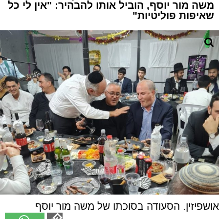
משה מור יוסף, הוביל אותו להבהיר: "אין לי כל
שאיפות פוליטיות"
אושפיזין. הסעודה בסוכתו של משה מור יוסף