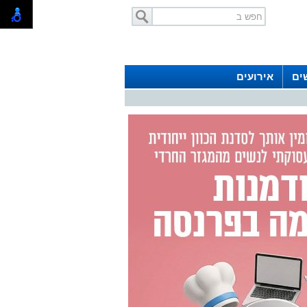
ים
אירועים