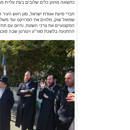
כתוצאה מחוק כלים שלובים בעת עליית מפ
חברי סיעת אגודת ישראל, סגן ראש העיר ה
שמואל שוק, מלווים את הפרויקט עוד משלב
המקצועיים את צרכי השטח, והיום עם תחי
ההתנעה בלשכת סגר"ע וינגרטן שבה סוכמו