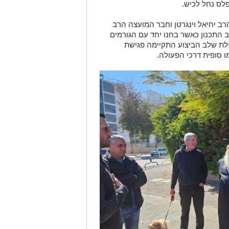
לס נחל לכיש.
רב יחיאל וינגרטן וחבר המועצה הרב
 התכנון כאשר בחנו יחד עם הגורמים
לת שלב הביצוע התקיימה פגישת
 סופית דרכי הפעולה.