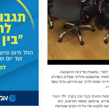
 לסרי, נמשכת מדיניות ההשקעה
לאחר שהושקעו מיליוני שקלים בשדרוג
רייה יוצאת לדרך עם פרויקט גדול נוסף
ו.
ות החורף וכבר זכה בקרב ילדי העיר
שדרוג, שיימשך מספר חודשים, היא
וז ולמנוע את עליית המים שנגרמת