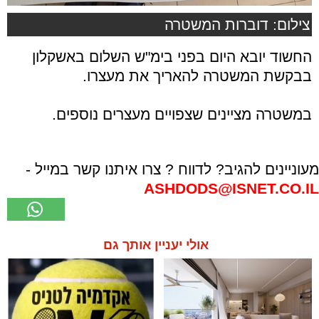
צילום: דוברות המשטרה
החשוד יובא היום בפני בימ"ש השלום באשקלון
בבקשת המשטרה להאריך את מעצרו.
.
במשטרה מציינים שצפויים מעצרים נוספים.
מעוניינים להגיב? לדווח ? צרו איתנו קשר במייל -
ASHDODS@ISNET.CO.IL
אולי יעניין אותך גם