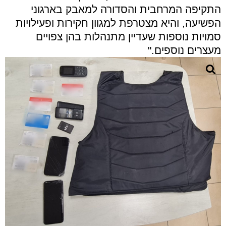
התקיפה המרחבית והסדורה למאבק בארגוני
הפשיעה, והיא מצטרפת למגוון חקירות ופעילויות
סמויות נוספות שעדיין מתנהלות בהן צפויים
מעצרים נוספים."