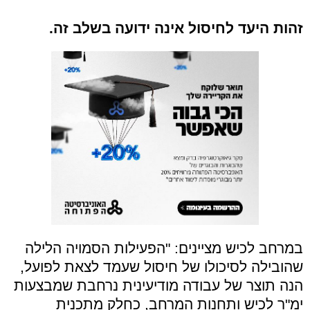
.
זהות היעד לחיסול אינה ידועה בשלב זה.
במרחב לכיש מציינים: "הפעילות הסמויה הלילה
שהובילה לסיכולו של חיסול שעמד לצאת לפועל,
הנה תוצר של עבודה מודיעינית נרחבת שמבצעות
ימ"ר לכיש ותחנות המרחב, כחלק מתכנית