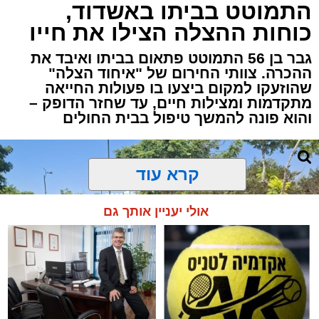
התמוטט בביתו באשדוד,
כוחות ההצלה הצילו את חייו
גבר בן 56 התמוטט פתאום בביתו ואיבד את
ההכרה. צוותי החירום של "איחוד הצלה"
שהוזעקו למקום ביצעו בו פעולות החייאה
מתקדמות ומצילות חיים, עד שחזר הדופק –
והוא פונה להמשך טיפול בבית החולים
קרא עוד
אולי יעניין אותך גם