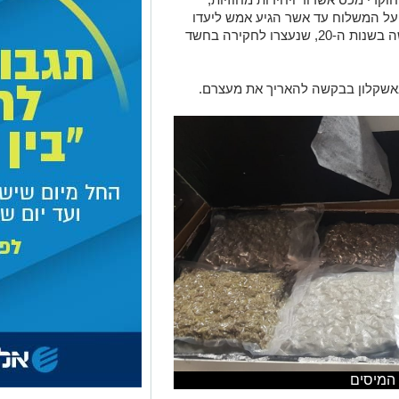
על המשלוח עד אשר הגיע אמש ליעדו
הסופי בעיר עפולה, בו מתגוררים גבר ואישה בשנות ה-20, שנעצרו לחקירה בחשד
באשקלון בבקשה להאריך את מעצרם.
 המיסים