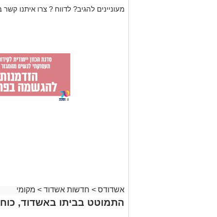
מעוניינים להגיב? לדווח ? צרו איתנו קשר ב
אשדודס
>
חדשות אשדוד
>
מקומי
התמוטט בביתו באשדוד, כוחו