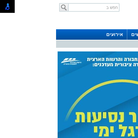
ים
אירועים