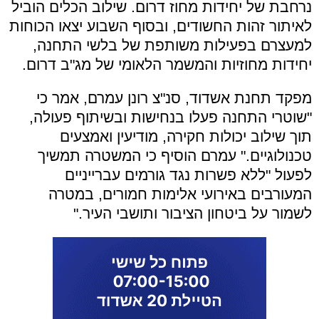
נרחבת של יחידות מחוז דרום. שילוב הכלים הוביל
לאיתור זהות החשודים, ובסוף השבוע יצאו הכוחות
למעצרם בפעילות משותפת של בלשי התחנה,
יחידות מחוזיות והמשמר הלאומי של מג"ב דרום.
מפקד תחנת אשדוד, סנ"צ רונן עמרם, אמר כי
"שוטרי התחנה פעלו בנחישות ובשיתוף פעולה,
תוך שילוב יכולות חקירה, מודיעין ואמצעים
טכנולוגיים." עמרם הוסיף כי המשטרה תמשיך
לפעול "ללא פשרות נגד גורמים עברייניים
המעורבים באירועי אלימות חמורים, במטרה
לשמור על ביטחון הציבור ותושבי העיר."