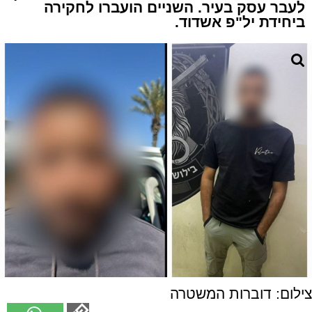
לעבר עסק בעיר. השניים הועברו לחקירה
ביחידת יל"פ אשדוד.
צילום: דוברות המשטרה