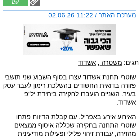
מערכת האתר / 11:22 02.06.26
תגים:
משטרה
,
אשדוד
שוטרי תחנת אשדוד עצרו בסוף השבוע שני תושבי
פזורה בדואית החשודים בהשלכת רימון לעבר עסק
בעיר. השניים הועברו לחקירה ביחידת יל"פ
אשדוד.
האירוע אירע באפריל. עם קבלת הדיווח פתחו
שוטרי התחנה בחקירה שכללה איסוף ממצאים
מהזירה, עבודת זיהוי פלילי ופעילות מודיעינית