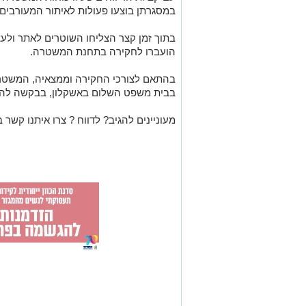
במסגרתן בוצעו פעולות לאיתור המעורבים.
בתוך זמן קצר הצליחו השוטרים לאתר ולעצ
הועברו לחקירה בתחנת המשטרה.
בהתאם לצורכי החקירה וממצאיה, המשטרה
בבית משפט השלום באשקלון, בבקשה להא
מעוניינים להגיב? לדווח ? צרו איתנו קשר ב