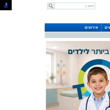
ים
אירועים