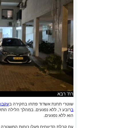
רח' רבא
שוטרי תחנת אשדוד פתחו בחקירה ב
עקבות
ב
רובע ז', ללא נפגעים. במהלך הלילה התקב
הוא ללא נפגעים.
עם קבלת הדיווחים פעלו כוחות המשטרה ב