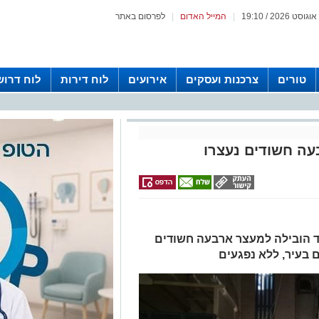
|
המייל האדום
|
לפרסום באתר
טורים
צרכנות ועסקים
אירועים
לוח דירות
לוח דרוש
עה חשודים נעצרו
 הובילה למעצר ארבעה חשודים
 בעיר, ללא נפגעים