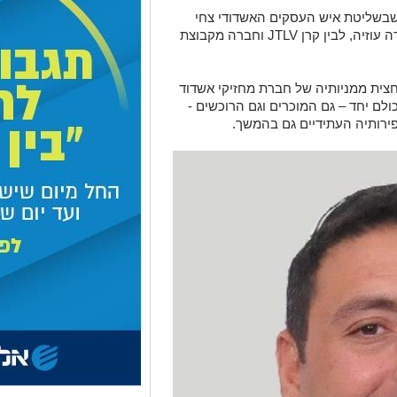
 שבשליטת איש העסקים האשדודי צחי
ה עוזיה, לבין קרן
JTLV
וחברה מקבוצת
כשים מחצית ממניותיה של חברת מחזיקי אשדוד
ם יחד – גם המוכרים וגם הרוכשים -
פירותיה העתידיים גם בהמשך.