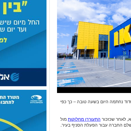
ד נחתמה היום בשעה טובה – כך כפי
, לאחר שכזכור
התעוררו מחלוקות
מול
שלם החברה עבור הפעלת הסניף בעיר.