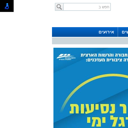
ים
אירועים