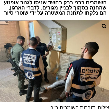
השומרים בבני ברק בחשד שניסו לגנוב אופנוע
שהחנה בסמוך לבניין מגורים. לדברי הארגון,
הם נלקחו לתחנת המשטרה על ידי שוטרי סיור
צילום: דוברות השומרים ב"ב