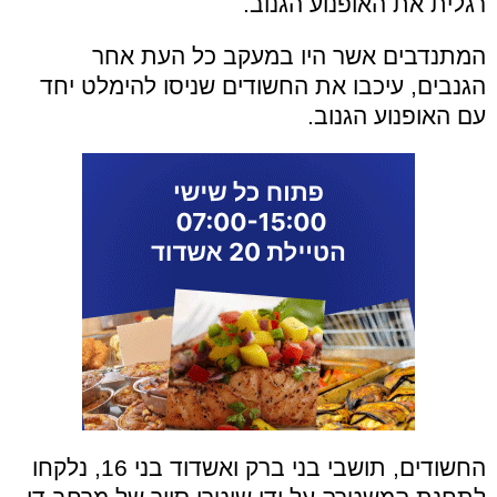
רגלית את האופנוע הגנוב.
המתנדבים אשר היו במעקב כל העת אחר
הגנבים, עיכבו את החשודים שניסו להימלט יחד
עם האופנוע הגנוב.
החשודים, תושבי בני ברק ואשדוד בני 16, נלקחו