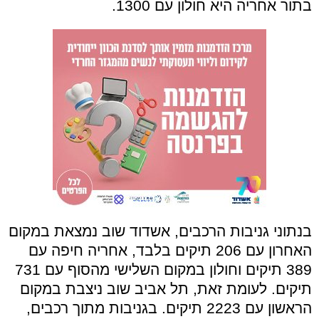
בתור אחריה היא חולון עם 1300.
בנתוני גניבות הרכבים, אשדוד שוב נמצאת במקום
האחרון עם 206 תיקים בלבד, אחריה חיפה עם
389 תיקים וחולון במקום השלישי מהסוף עם 731
תיקים. לעומת זאת, תל אביב שוב ניצבת במקום
הראשון עם 2223 תיקים. בגניבות מתוך רכבים,