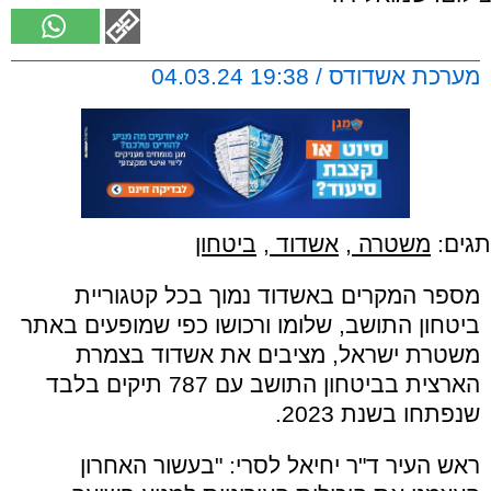
מערכת אשדודס / 19:38 04.03.24
תגים:
משטרה
,
אשדוד
,
ביטחון
מספר המקרים באשדוד נמוך בכל קטגוריית
ביטחון התושב, שלומו ורכושו כפי שמופעים באתר
משטרת ישראל, מציבים את אשדוד בצמרת
הארצית בביטחון התושב עם 787 תיקים בלבד
שנפתחו בשנת 2023.
ראש העיר ד"ר יחיאל לסרי: "בעשור האחרון