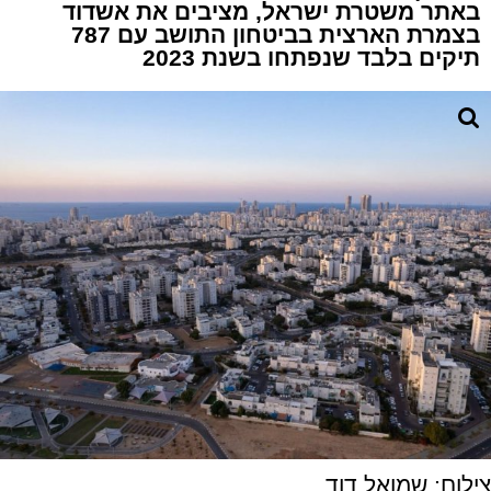
באתר משטרת ישראל, מציבים את אשדוד
בצמרת הארצית בביטחון התושב עם 787
תיקים בלבד שנפתחו בשנת 2023
צילום: שמואל דוד