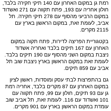
רמת גן במקום האחרון עם 140 תיקי חקירה בלבד,
חולון אחריה עם 193, פתח תקווה עם 271 ואשדוד
במקום הרביעי מהסוף עם 278 תיקי חקירה. תל
אביב, לעומת זאת, במקום הראשון בארץ עם
2115 מקרים.
בקטגוריית הפריצה לדירות, פתח תקוה במקום
האחרון עם 167 תיקים בלבד ואחריה אשדוד
ניצבת במקום השני מהסוף עם 190 תיקים בלבד.
לעומת זאת במקום הראשון בארץ ניצבת שוב תל
אביב עם 859 תיקים.
גם בהתפרצות לבתי עסק ומוסדות, ראשון לציון
במקום האחרון עם 87 מקרים בלבד, אחריה רמת
גן עם 93 תיקים, חולון עם 99, פתח תקווה עם
101 ואשדוד עם 116. לעומת זאת, תל אביב שוב
עומדת במקום הראשון בארץ עם 901 מקרים.