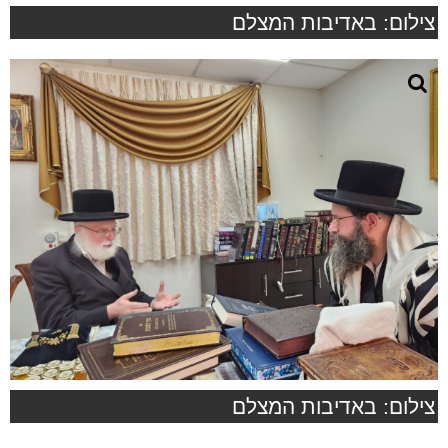
צילום: באדיבות המצלם
צילום: באדיבות המצלם