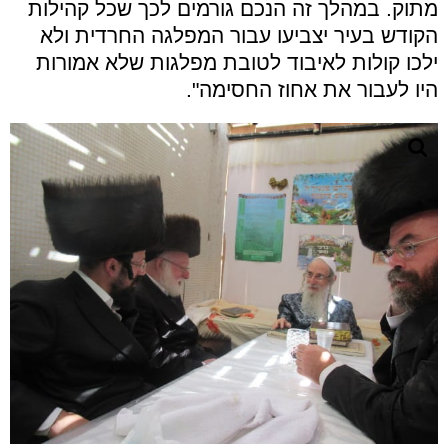
מתוק. במהלך זה הנכם גורמים לכך שכל קהילות
הקודש בעיר יצביעו עבור המפלגה החרדית ולא
ילכו קולות לאיבוד לטובת מפלגות שלא אמורות
היו לעבור את אחוז החסימה".