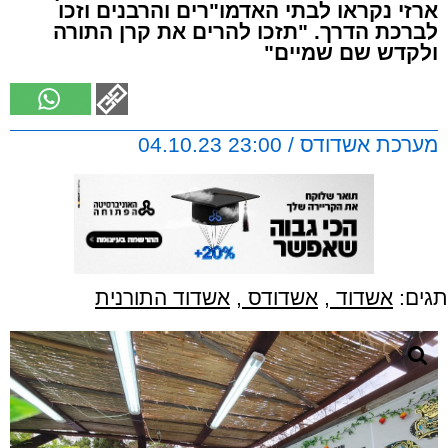
ארזי נקראו לבתי האדמו"רים והרבנים וזכו
לברכת הדרך. "תזכו להרים את קרן התורה
ולקדש שם שמיים"
מערכת אשדודס / 23:00 04.10.23
תגים:
אשדוד
,
אשדודס
,
אשדוד התורנית