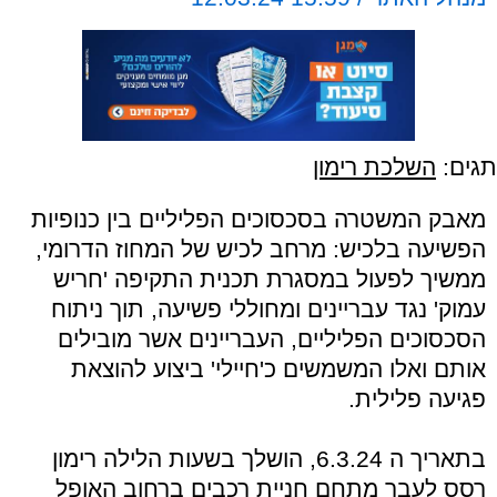
תגים:
השלכת רימון
מאבק המשטרה בסכסוכים הפליליים בין כנופיות
הפשיעה בלכיש: מרחב לכיש של המחוז הדרומי,
ממשיך לפעול במסגרת תכנית התקיפה 'חריש
עמוק' נגד עבריינים ומחוללי פשיעה, תוך ניתוח
הסכסוכים הפליליים, העבריינים אשר מובילים
אותם ואלו המשמשים כ'חיילי' ביצוע להוצאת
פגיעה פלילית.
בתאריך ה 6.3.24, הושלך בשעות הלילה רימון
רסס לעבר מתחם חניית רכבים ברחוב האופל