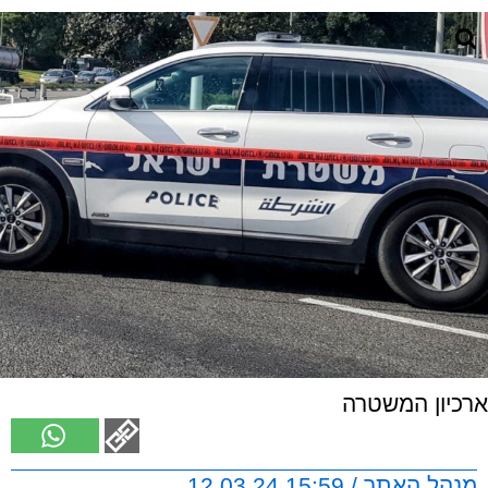
ארכיון המשטרה
מנהל האתר / 15:59 12.03.24