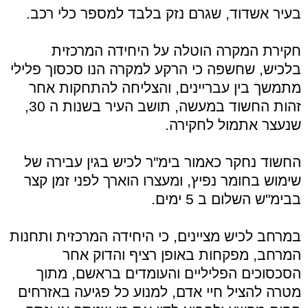
בעיר אשדוד, שגרם נזק בלבד למספר כלי רכב.
חקירת המקרה הוטלה על היחידה המרכזית
בלכיש, שחשפה כי הרקע למקרה הנו סכסוך פלילי
מתמשך בין עבריינים, והצליחה להתחקות אחר
זהות החשוד במעשה, תושב העיר בשנות ה 30,
שנעצר אתמול לחקירה.
החשוד נחקר כאמור בימ"ר לכיש בגין עבירה של
שימוש בחומר נפיץ, ומעצרו הוארך לפני זמן קצר
בבימ"ש השלום ב 5 ימים.
במרחב לכיש מציינים, כי היחידה המרכזית ותחנות
המרחב, מפקחות באופן רציף והדוק אחר
הסכסוכים הפליליים והעומדים בראשם, מתוך
מטרה להציל חיי אדם, למנוע כל פגיעה באזרחים