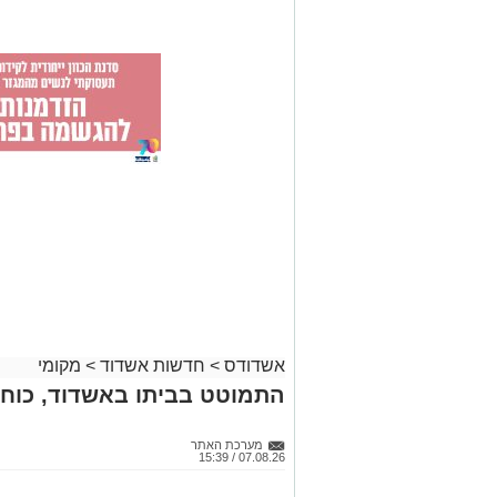
אשדודס
>
חדשות אשדוד
>
מקומי
התמוטט בביתו באשדוד, כוחו
מערכת האתר
07.08.26 / 15:39