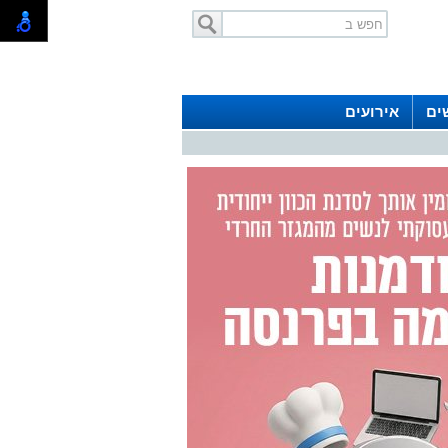
ים
אירועים