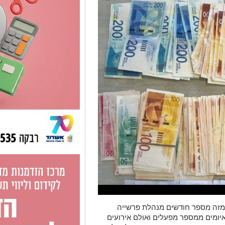
מזה מספר חודשים מנהלת פרשייה
יומים ממספר מפעלים ואולם אירועים