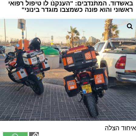
באשדוד. המתנדבים: "הענקנו לו טיפול רפואי
ראשוני והוא פונה כשמצבו מוגדר בינוני"
איחוד הצלה