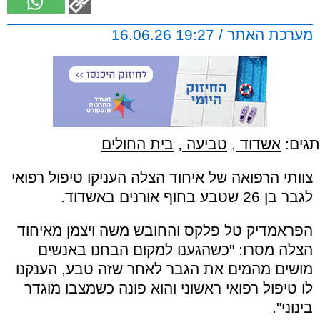
מערכת האתר / 19:27 16.06.26
תגים:
אשדוד
,
טביעה
,
בית החולים
צוותי הרפואה של איחוד הצלה העניקו טיפול רפואי
לגבר בן 26 שטבע בחוף אורנים באשדוד.
הפראמדיק טל פלקס והחובש משה ויצמן מאיחוד
הצלה מסרו: "כשהגענו למקום הבחנו באנשים
מושים מהמים את הגבר לאחר שזה טבע, הענקנו
לו טיפול רפואי ראשוני והוא פונה כשמצבו מוגדר
בינוני".