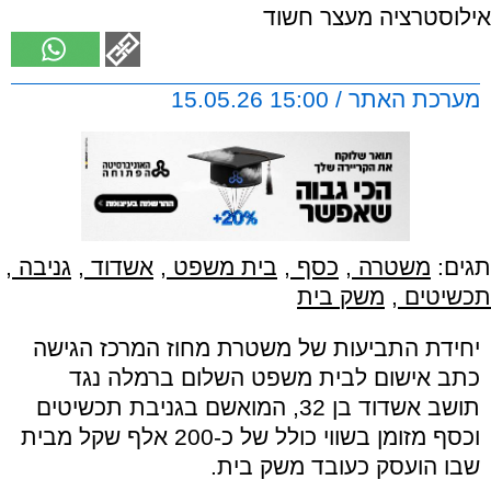
אילוסטרציה מעצר חשוד
מערכת האתר / 15:00 15.05.26
תגים:
משטרה
,
כסף
,
בית משפט
,
אשדוד
,
גניבה
,
תכשיטים
,
משק בית
יחידת התביעות של משטרת מחוז המרכז הגישה
כתב אישום לבית משפט השלום ברמלה נגד
תושב אשדוד בן 32, המואשם בגניבת תכשיטים
וכסף מזומן בשווי כולל של כ-200 אלף שקל מבית
שבו הועסק כעובד משק בית.