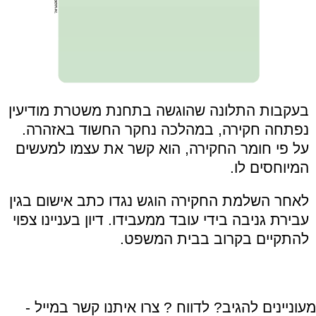
בעקבות התלונה שהוגשה בתחנת משטרת מודיעין
נפתחה חקירה, במהלכה נחקר החשוד באזהרה.
על פי חומר החקירה, הוא קשר את עצמו למעשים
המיוחסים לו.
לאחר השלמת החקירה הוגש נגדו כתב אישום בגין
עבירת גניבה בידי עובד ממעבידו. דיון בעניינו צפוי
להתקיים בקרוב בבית המשפט.
מעוניינים להגיב? לדווח ? צרו איתנו קשר במייל -