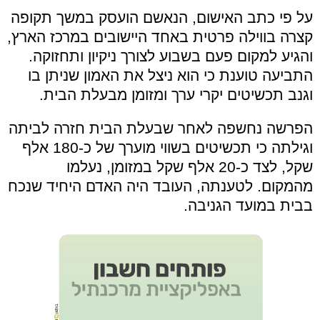
על פי כתב האישום, הנאשם הועסק במשך תקופה
קצרה בווילה פרטית באחד היישובים במרכז הארץ,
והגיע למקום פעם בשבוע לצורך ניקיון ותחזוקה.
התביעה טוענת כי הוא ניצל את האמון שניתן בו
וגנב תכשיטים יקרי ערך ומזומן מבעלת הבית.
הפרשה נחשפה לאחר שבעלת הבית חזרה לביתה
וגילתה כי תכשיטים בשווי מוערך של כ-180 אלף
שקל, לצד כ-20 אלף שקל במזומן, נעלמו
מהמקום. לטענתה, העובד היה האדם היחיד שנכח
בבית במועד הגניבה.