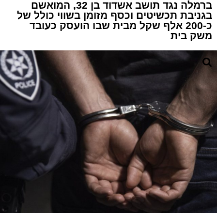
ברמלה נגד תושב אשדוד בן 32, המואשם
בגניבת תכשיטים וכסף מזומן בשווי כולל של
כ-200 אלף שקל מבית שבו הועסק כעובד
משק בית