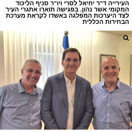
העירייה ד"ר יחיאל לסרי ויו"ר סניף הליכוד
המקומי אשר נהון. בפגישה תוארו אתגרי העיר
לצד היערכות המפלגה באשדו לקראת מערכת
הבחירות הכללית