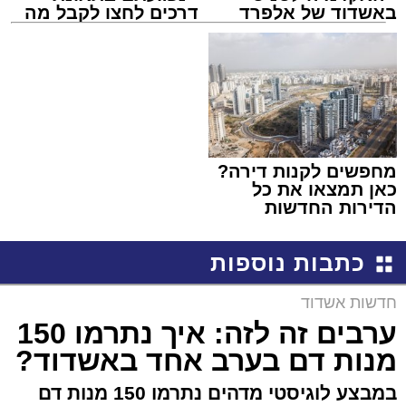
באשדוד של אלפרד
דרכים לחצו לקבל מה
קריאולנסקי - לילדים
שמגיע לכם
מחפשים לקנות דירה?
כאן תמצאו את כל
הדירות החדשות
למכירה באשדוד >>>
כתבות נוספות
חדשות אשדוד
ערבים זה לזה: איך נתרמו 150
מנות דם בערב אחד באשדוד?
במבצע לוגיסטי מדהים נתרמו 150 מנות דם