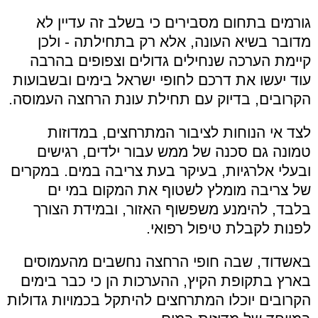
גורמים בתחום מסבירים כי בשלב זה עדיין לא
מדובר בשיא העונה, אלא רק בתחילתה - ולכן
קיימת הערכה שנחילים גדולים וצפופים בהרבה
עוד יעשו את דרכם לחופי ישראל בימים ובשבועות
הקרובים, בדיוק עם תחילת עונת הרחצה העמוסה.
לצד אי הנוחות לציבור המתרחצים, במדוזות
טמונה גם סכנה של ממש עבור ילדים, רגישים
ובעלי אלרגיות, בעיקר בעת צריבה במים. במקרים
של צריבה מומלץ לשטוף את המקום במי ים
בלבד, להימנע משפשוף האזור, ובמידת הצורך
לפנות לקבלת טיפול רפואי.
באשדוד, שבה חופי הרחצה נחשבים מהעמוסים
בארץ בתקופת הקיץ, ההערכות הן כי כבר בימים
הקרובים יוכלו המתרחצים להיתקל בכמויות גדולות