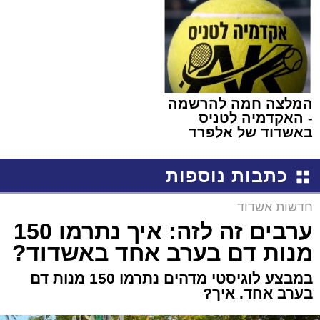
המלצה חמה להרשמה
- האקדמיה לטניס
באשדוד של אלפרד
קריאולנסקי - לילדים
כתבות נוספות
חדשות אשדוד
ערבים זה לזה: איך נתרמו 150
מנות דם בערב אחד באשדוד?
במבצע לוגיסטי מדהים נתרמו 150 מנות דם
בערב אחד. איך?