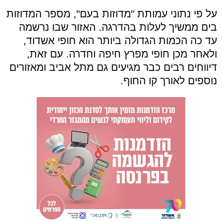
על פי נתוני עמותת "מדוזות בעם", מספר המדוזות
בים ממשיך לעלות בהדרגה. האזור שבו נרשמה
עד כה הכמות הגדולה ביותר הוא חופי אשדוד,
ולאחר מכן חופי מפרץ חיפה וחדרה. עם זאת,
דיווחים רבים כבר מגיעים גם מתל אביב ומאזורים
נוספים לאורך קו החוף.