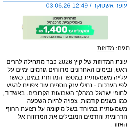
עופר אשטוקר / 12:49 03.06.26
תגים:
מדוזות
עונת המדוזות של קיץ 2026 כבר מתחילה להרים
ראש, ובימים האחרונים מדווחים גורמים ימיים על
עלייה משמעותית במספר המדוזות במים, כאשר
לפי הערכות - נחילי ענק נוספים עוד צפויים להגיע
לחופי ישראל במהלך השבועות הקרובים. באשדוד,
כמו בשנים קודמות, צפויה להיות השפעה
משמעותית במיוחד בשל מיקומה על רצועת החוף
הדרומית והזרמים המובילים את המדוזות אל
האזור.