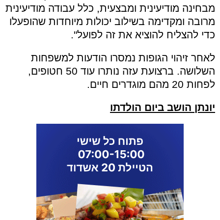
מבחינה מודיעינית ומבצעית, כלל עבודה מודיעינית
מרובה ומקדימה בשילוב יכולות מיוחדות שהופעלו
כדי להצליח להוציא את זה לפועל".
לאחר זיהוי הגופות נמסרו הודעות למשפחות
השלושה. ברצועת עזה נותרו עוד 50 חטופים,
לפחות 20 מהם מוגדרים חיים.
יונתן הושב ביום הולדתו