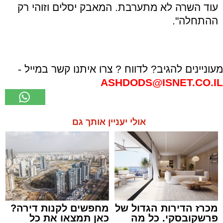
עוד השרה לא מתערבת. המאבק יסלים וזוהי רק
ההתחלה".
מעוניינים להגיב? לדווח ? צרו איתנו קשר במייל -
ASHDODS@ISNET.CO.IL
אולי יעניין אותך גם
מכרז הדירות הגדול של
מחפשים לקנות דירה?
פרשקובסקי. כל מה
כאן תמצאו את כל