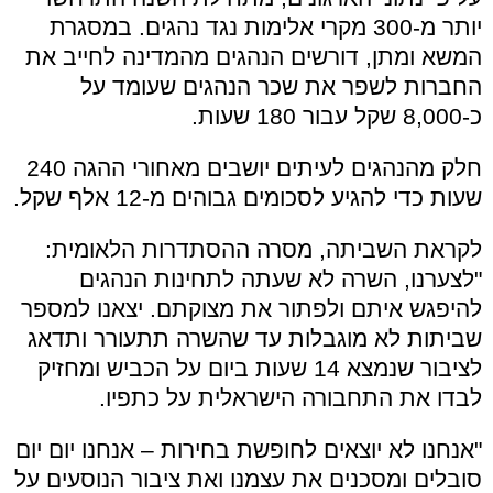
יותר מ-300 מקרי אלימות נגד נהגים. במסגרת
המשא ומתן, דורשים הנהגים מהמדינה לחייב את
החברות לשפר את שכר הנהגים שעומד על
כ-8,000 שקל עבור 180 שעות.
חלק מהנהגים לעיתים יושבים מאחורי ההגה 240
שעות כדי להגיע לסכומים גבוהים מ-12 אלף שקל.
לקראת השביתה, מסרה ההסתדרות הלאומית:
"לצערנו, השרה לא שעתה לתחינות הנהגים
להיפגש איתם ולפתור את מצוקתם. יצאנו למספר
שביתות לא מוגבלות עד שהשרה תתעורר ותדאג
לציבור שנמצא 14 שעות ביום על הכביש ומחזיק
לבדו את התחבורה הישראלית על כתפיו.
"אנחנו לא יוצאים לחופשת בחירות – אנחנו יום יום
סובלים ומסכנים את עצמנו ואת ציבור הנוסעים על