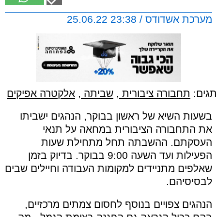
מערכת אשדודס / 23:38 25.06.22
תגים:
תחבורה ציבורית
,
שביתה
,
אלקטרה אפיקים
בשעות השיא של ראשון בבוקר, הנהגים ישביתו
את התחבורה הציבורית במחאה על תנאי
העסקתם. ההשבתה תחל מתחילת שעות
הפעילות ועד השעה 9:00 בבוקר. בדיוק בזמן
שאלפים מתניידים למקומות העבודה וחיילים שבים
לבסיסיהם.
הנהגים צפויים בנוסף לחסום צמתים מרכזיים,