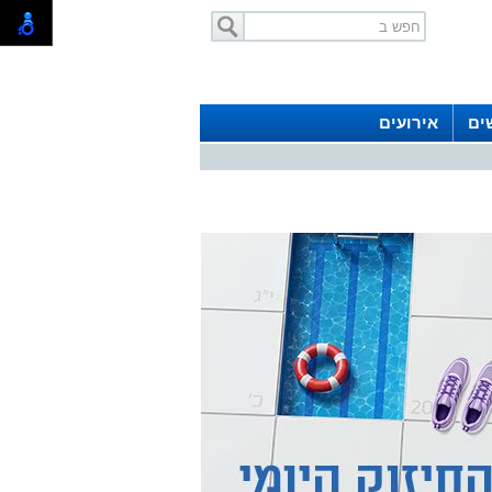
ים
אירועים