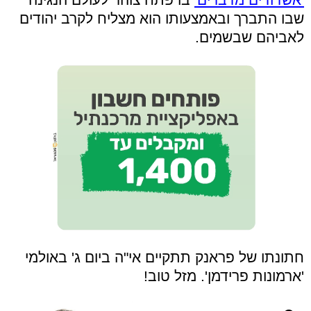
שבו התברך ובאמצעותו הוא מצליח לקרב יהודים
לאביהם שבשמים.
חתונתו של פראנק תתקיים אי"ה ביום ג' באולמי
'ארמונות פרידמן'. מזל טוב!