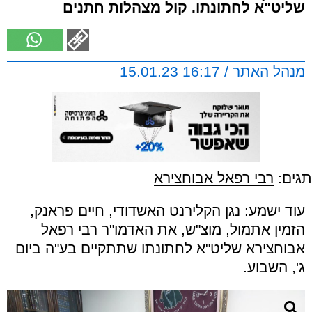
שליט"א לחתונתו. קול מצהלות חתנים
מנהל האתר / 16:17 15.01.23
תגים:
רבי רפאל אבוחצירא
עוד ישמע: נגן הקלירנט האשדודי, חיים פראנק,
הזמין אתמול, מוצ"ש, את האדמו"ר רבי רפאל
אבוחצירא שליט"א לחתונתו שתתקיים בע"ה ביום
ג', השבוע.