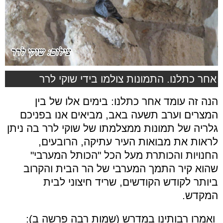
אחר כתלנו. התמונות צולמו בידי שוקי לרר
הנה זה עומד אחר כתלנו: בימים אלו של בין
המצרים וערב תשעה באב, מביאים אנו בפניכם
גלריה של תמונות ממצלמתו של שוקי לרר בה ניתן
לראות את מבואות העיר עתיקה, הרובעים,
החנויות והכותרת מעל הכל "הכותל המערבי"
שהוא קיר התמך המערבי של הר הבית והקרוב
ביותר לקודש הקודשים, שריד חיצוני לבית
המקדש.
ואמרו רבותינו במדרש (שמות רבה פרשה ב):