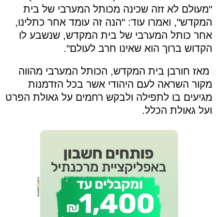
"מעולם לא זזה שכינה מכותל המערבי של בית
המקדש", ואמרו עוד: "הנה זה עומד אחר כתלינו,
אחר כותל המערבי של בית המקדש, שנשבע לו
הקדוש ברוך הוא שאינו חרב לעולם".
מאז חורבן בית המקדש, הכותל המערבי מהווה
מקור השראה לעם היהודי אשר בכל הזדמנות
מגיעים בו לתפילה ולבקש רחמים על גאולת הפרט
ועל גאולת הכלל.