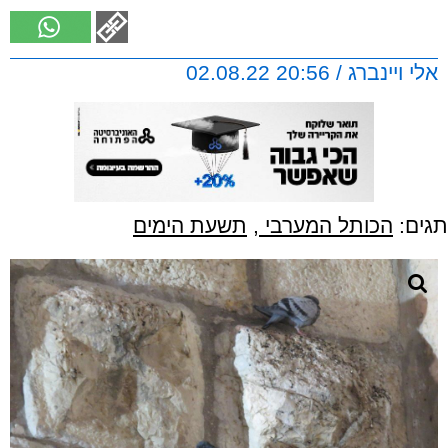
אלי ויינברג / 20:56 02.08.22
תגים:
הכותל המערבי
,
תשעת הימים