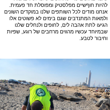
להיות חוףשיים מפלסטיק ומפוסלת חד פעמית.
אנחנו מודים לכל השותפים שלנו במוקדים השונים
ולמאות המתנדבים שגם בימים לא פשוטים אלו
הגיעו לתת אהבה לים, לחופים ולנחלים שלנו
שבמיוחד עכשיו מהווים מרחבים של רוגע, שפיות
וחיבור לטבע.