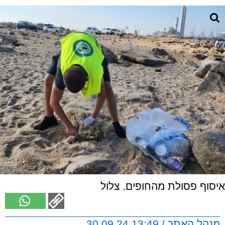
איסוף פסולת מהחופים. צלול
מנהל האתר / 13:49 30.09.24