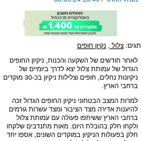
תגים:
צלול
,
נקיון חופים
לאחר חודשים של השקעה והכנות, ניקיון החופים
הגדול של עמותת צלול יצא לדרך ביומיים של
ניקיונות נחלים, חופים וצלילות ניקיון בכ-30 מוקדים
ברחבי הארץ.
למרות המצב הבטחוני ניקיון החופים הגדול זכה
להיענות אדירה מצד הציבור ומצד עשרות גורמים
ברחבי הארץ ששיתפו פעולה עם עמותת צלול
ולקחו חלק בהובלת היום. מאות מתנדבים שלקחו
חלק בפעולות הניקיון במוקדים השונים, אספו יחד